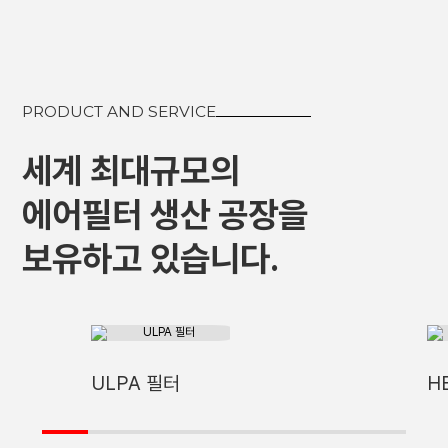
PRODUCT AND SERVICE
세계 최대규모의
에어필터 생산 공장을
보유하고 있습니다.
ULPA 필터
H