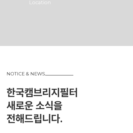
Location
NOTICE & NEWS
한국캠브리지필터
새로운 소식을
전해드립니다.