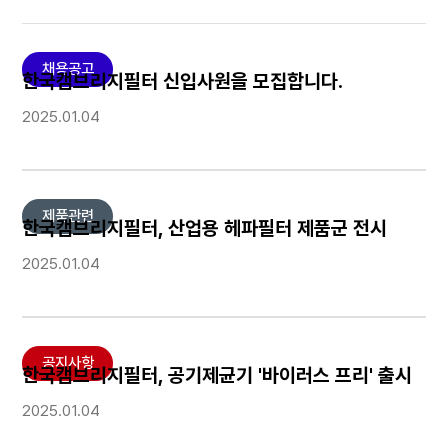
채용공고
한국캠브리지필터 신입사원을 모집합니다.
2025.01.04
제품관련
한국캠브리지필터, 산업용 헤파필터 제품군 전시
2025.01.04
공지사항
한국캠브리지필터, 공기제균기 '바이러스 프리' 출시
2025.01.04