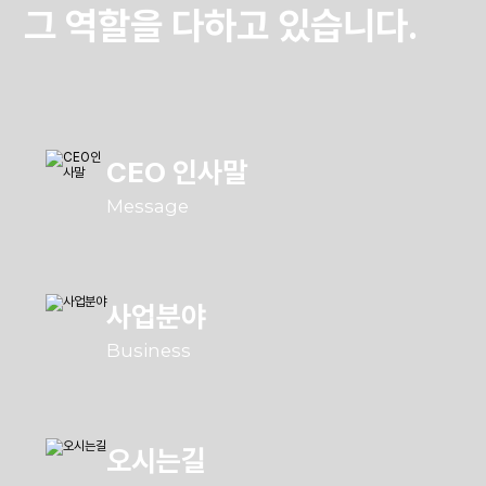
그 역할을 다하고 있습니다.
CEO 인사말
Message
사업분야
Business
오시는길