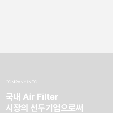
COMPANY INFO
국내 Air Filter
시장의 선두기업으로써