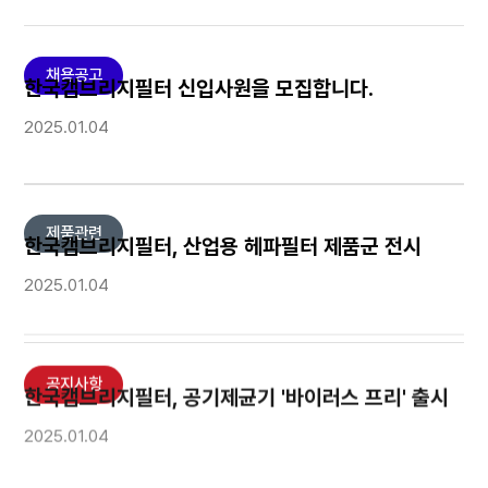
채용공고
한국캠브리지필터 신입사원을 모집합니다.
2025.01.04
제품관련
한국캠브리지필터, 산업용 헤파필터 제품군 전시
2025.01.04
공지사항
한국캠브리지필터, 공기제균기 '바이러스 프리' 출시
2025.01.04