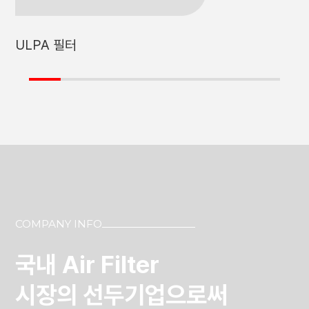
ULPA 필터
COMPANY INFO
국내 Air Filter
시장의 선두기업으로써