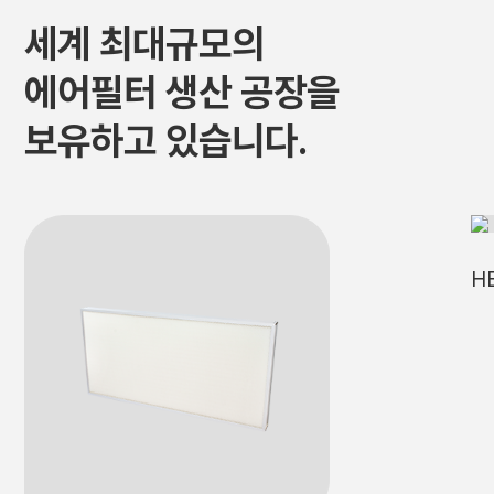
세계 최대규모의
에어필터 생산 공장을
보유하고 있습니다.
H