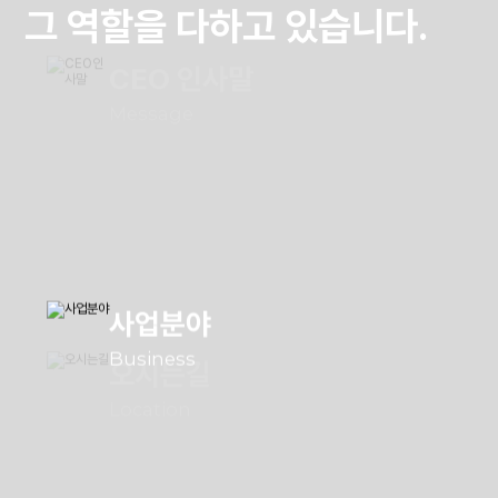
그 역할을 다하고 있습니다.
CEO 인사말
Message
사업분야
Business
오시는길
Location