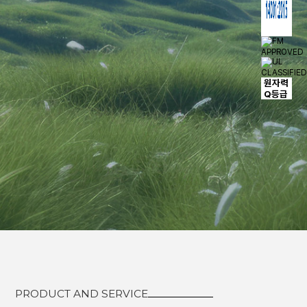
원자력
Q등급
PRODUCT AND SERVICE