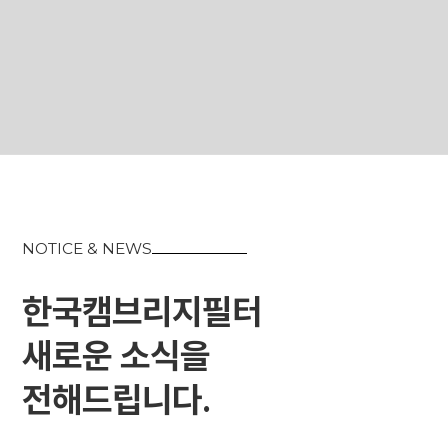
NOTICE & NEWS
한국캠브리지필터
새로운 소식을
전해드립니다.